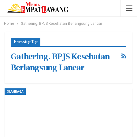
Home
Gathering. BPJS Kesehatan Berlangsung Lancar
Browsing Tag
Gathering. BPJS Kesehatan
Berlangsung Lancar
OLAHRAGA