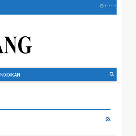
Sign In
NDIDIKAN