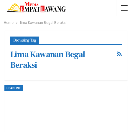
Home
lima Kawanan Begal Beraksi
Browsing Tag
Lima Kawanan Begal
Beraksi
HEADLINE