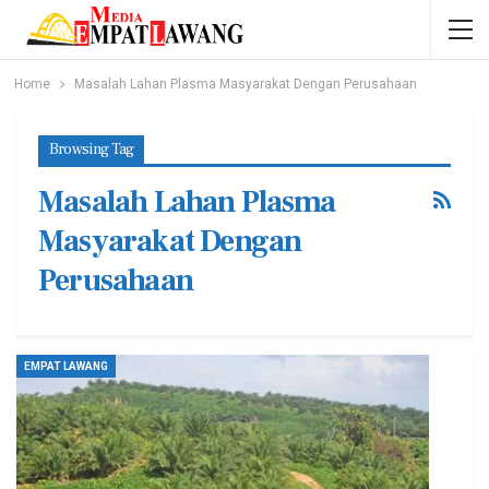
Home
Masalah Lahan Plasma Masyarakat Dengan Perusahaan
Browsing Tag
Masalah Lahan Plasma
Masyarakat Dengan
Perusahaan
EMPAT LAWANG