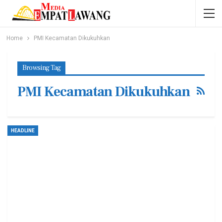
Home
PMI Kecamatan Dikukuhkan
Browsing Tag
PMI Kecamatan Dikukuhkan
HEADLINE