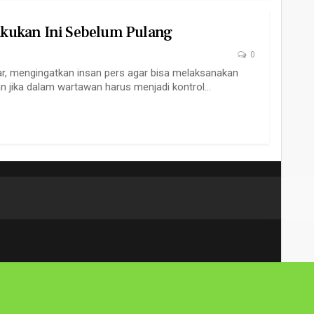
kukan Ini Sebelum Pulang
0
mengingatkan insan pers agar bisa melaksanakan
kan jika dalam wartawan harus menjadi kontrol…