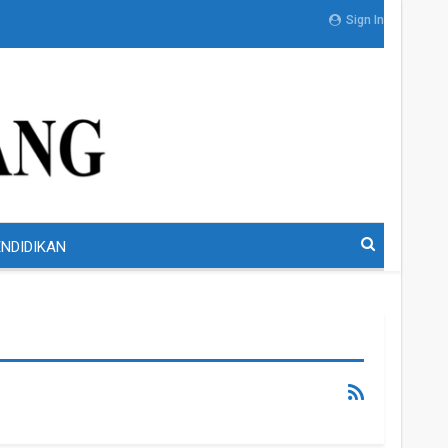
Sign In
NDIDIKAN