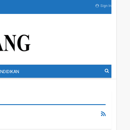
Sign In
NDIDIKAN