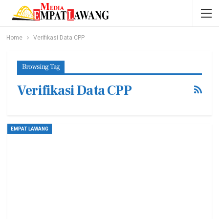
Home
Verifikasi Data CPP
Browsing Tag
Verifikasi Data CPP
EMPAT LAWANG