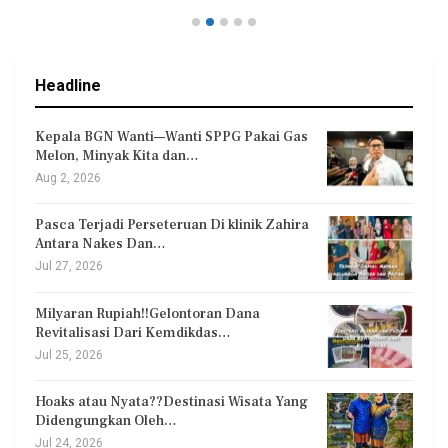
Headline
Kepala BGN Wanti—Wanti SPPG Pakai Gas
Melon, Minyak Kita dan…
Aug 2, 2026
Pasca Terjadi Perseteruan Di klinik Zahira
Antara Nakes Dan…
Jul 27, 2026
Milyaran Rupiah!!Gelontoran Dana
Revitalisasi Dari Kemdikdas…
Jul 25, 2026
Hoaks atau Nyata??Destinasi Wisata Yang
Didengungkan Oleh…
Jul 24, 2026