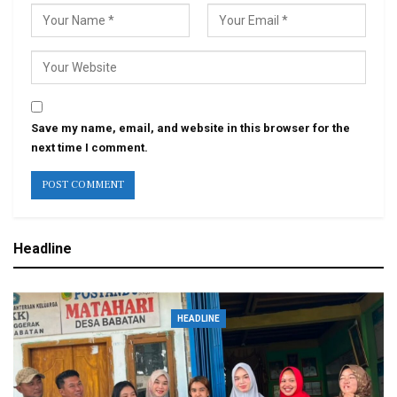
Save my name, email, and website in this browser for the
next time I comment.
Headline
HEADLINE