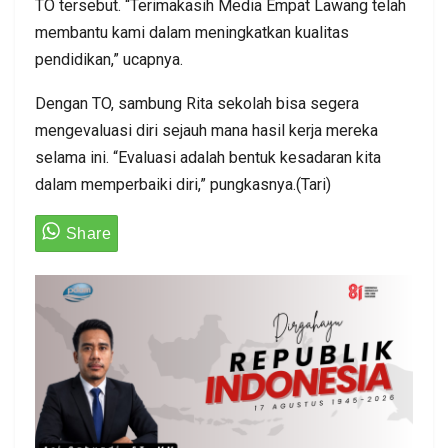
TO tersebut. “Terimakasih Media Empat Lawang telah
membantu kami dalam meningkatkan kualitas
pendidikan,” ucapnya.
Dengan TO, sambung Rita sekolah bisa segera
mengevaluasi diri sejauh mana hasil kerja mereka
selama ini. “Evaluasi adalah bentuk kesadaran kita
dalam memperbaiki diri,” pungkasnya.(Tari)