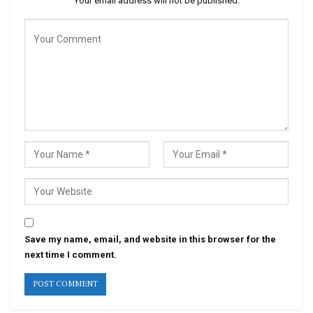
Your email address will not be published.
Save my name, email, and website in this browser for the
next time I comment.