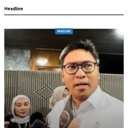
Headline
HEADLINE