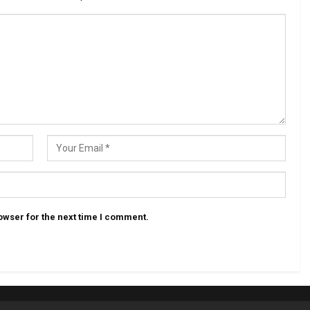
owser for the next time I comment.