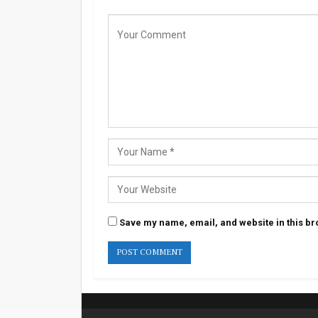
Save my name, email, and website in this br