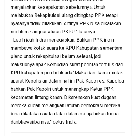
menjalankan kesepakatan sebelumnya, Untuk
melakukan Rekapitulasi ulang ditingkap PPK tetapi
nyatanya tidak dilakukan. Artinya PPK bisa dikatakan
sudah melanggar aturan PKPU,” tuturnya.
Lebih jauh Indra menegaskan, Bahkan PPK ingin
membawa kotak suara ke KPU Kabupaten sementara
pleno untuk rekapitulasi belum selesai, jadi
maksudnya apa? Kemudian surat perintah tertulis dari
KPU kabupaten pun tidak ada.”Maka dari kami mintak
aparat Kepolisian dalam hal ini Pak Kapolres, Kapolda
bahkan Pak Kapolri untuk menangkap Ketua PPK
kecamatan lintang kanan. Dikarenakan kuat dugaan
mereka sudah melangkahi aturan demokrasi mereka
bisa dikatakan sudah lalai dalam menjalankan tugas
danbkewajibannya,” cetus Indra.