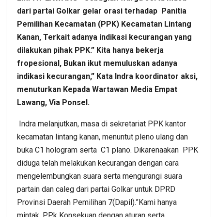
dari partai Golkar gelar orasi terhadap Panitia
Pemilihan Kecamatan (PPK) Kecamatan Lintang
Kanan, Terkait adanya indikasi kecurangan yang
dilakukan pihak PPK.” Kita hanya bekerja
fropesional, Bukan ikut memuluskan adanya
indikasi kecurangan,” Kata Indra koordinator aksi,
menuturkan Kepada Wartawan Media Empat
Lawang, Via Ponsel.
Indra melanjutkan, masa di sekretariat PPK kantor
kecamatan lintang kanan, menuntut pleno ulang dan
buka C1 hologram serta C1 plano. Dikarenaakan PPK
diduga telah melakukan kecurangan dengan cara
mengelembungkan suara serta mengurangi suara
partain dan caleg dari partai Golkar untuk DPRD
Provinsi Daerah Pemilihan 7(Dapil).”Kami hanya
mintak, PPk Konsekuan dengan aturan serta