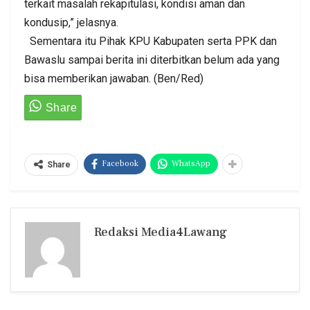
terkait masalah rekapitulasi, kondisi aman dan
kondusip,” jelasnya.
Sementara itu Pihak KPU Kabupaten serta PPK dan
Bawaslu sampai berita ini diterbitkan belum ada yang
bisa memberikan jawaban. (Ben/Red)
Facebook
WhatsApp
Share
Redaksi Media4Lawang