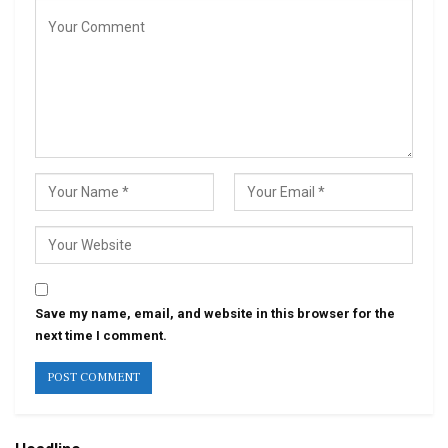
Save my name, email, and website in this browser for the
next time I comment.