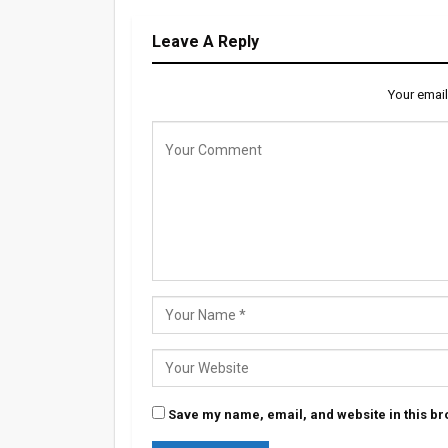
Leave A Reply
Your email
Save my name, email, and website in this br