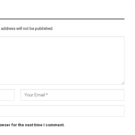
 address will not be published.
owser for the next time I comment.