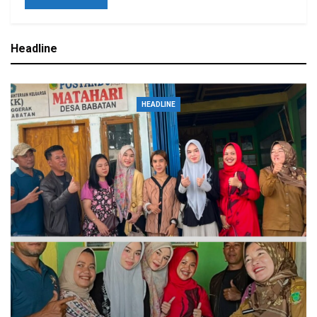
Headline
HEADLINE