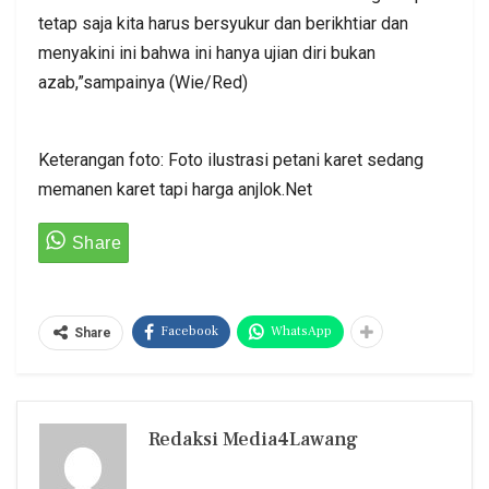
tetap saja kita harus bersyukur dan berikhtiar dan
menyakini ini bahwa ini hanya ujian diri bukan
azab,”sampainya (Wie/Red)
Keterangan foto: Foto ilustrasi petani karet sedang
memanen karet tapi harga anjlok.Net
Facebook
WhatsApp
Share
Redaksi Media4Lawang