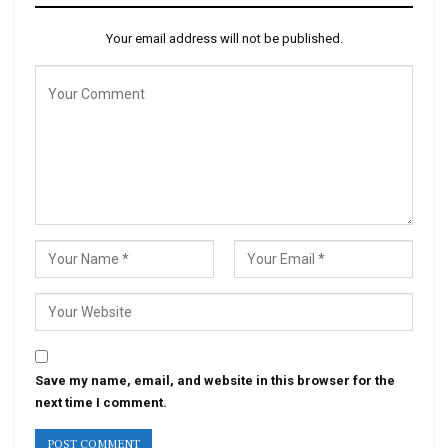
Your email address will not be published.
Save my name, email, and website in this browser for the
next time I comment.