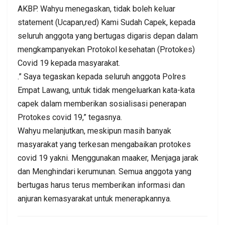
AKBP. Wahyu menegaskan, tidak boleh keluar
statement (Ucapan,red) Kami Sudah Capek, kepada
seluruh anggota yang bertugas digaris depan dalam
mengkampanyekan Protokol kesehatan (Protokes)
Covid 19 kepada masyarakat.
.” Saya tegaskan kepada seluruh anggota Polres
Empat Lawang, untuk tidak mengeluarkan kata-kata
capek dalam memberikan sosialisasi penerapan
Protokes covid 19,” tegasnya.
Wahyu melanjutkan, meskipun masih banyak
masyarakat yang terkesan mengabaikan protokes
covid 19 yakni. Menggunakan maaker, Menjaga jarak
dan Menghindari kerumunan. Semua anggota yang
bertugas harus terus memberikan informasi dan
anjuran kemasyarakat untuk menerapkannya.