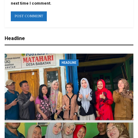
next time I comment.
Headline
HEADLINE