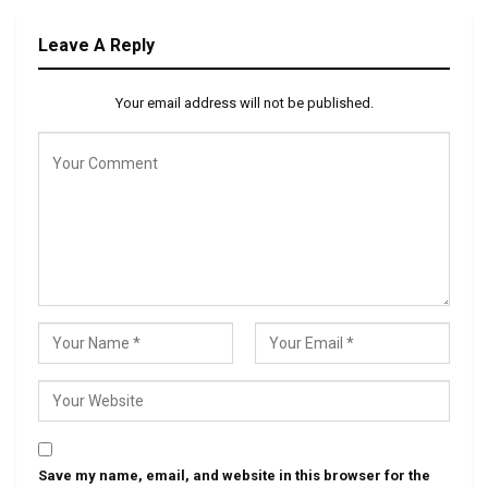
Leave A Reply
Your email address will not be published.
Save my name, email, and website in this browser for the