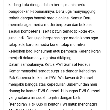
kadang kata diduga dalam berita, masih perlu
pengecekan kebenarannya. Deru juga menyinggung
terkait dengan banyak media online. Namun Deru
meminta agar media media berperan dan bekerja
sesuai kompetensi serta patuh terhadap kode etik
jurnalistik. Deru juga berpesan agar media koran agar
tetap ada, karena media koran tetap memiliki
kelebihan bagi konsumen atau pembaca. Karena koran
menjadi dokumen yang bisa dikliping.
Dalam sambutannya, Ketua PWI Sumsel Firdaus
Komar mengakui sangat surprise dengan kehadiran
Pak Gubernur ke kantor PWI. Wartawan di Sumsel
mengaku bangga atas kepedulian Gubernur dan mau
datang ke kantor PWI Sumsel. Hubungan PWI Sumsel
yang selama ini sudah terjalin dengan baik.
“Kehadiran Pak Gub di kantor PWI untuk menghadiri