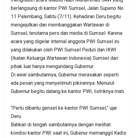
berlangsung di kantor PWI Sumsel, Jalan Supeno No
11 Palembang, Sabtu (7/11). Kehadiran Deru begitu
mengejutkan dan membanggakan Wartawan di
Sumsel, terutama pers dan media di Sumsel. Karena
acara yang digelar internal anggota PWI Sumsel ini
yang dilakukan oleh PWI Sumsel Peduli dan IKWI
(Ikatan Keluarga Wartawan Indonesia) Sumsel dari
pihak luar hanya mengundang Gubernur.
Di awal sambutannya, Gubernur merasakan seperti
ada pesan yang menyelimuti pikirannya. Menurut
Gubernur begitu datang ke kantor PWI, listriknya mati.
“Perlu dibantu genset ke kantor PWI Sumsel,” ujar
Deru.
Bahkan di tengah sambutannya dengan melihat
kondisi kantor PWI saat ini, Gubenur memanggil Kadis