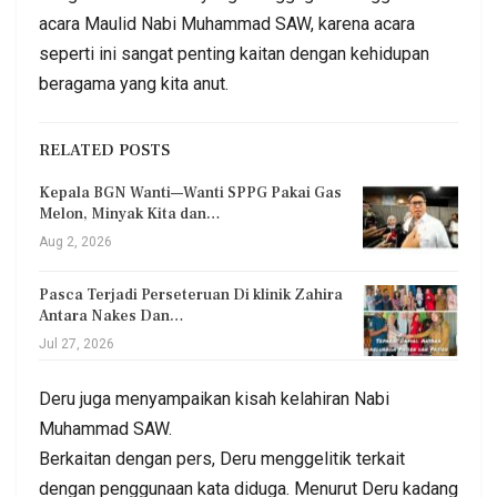
acara Maulid Nabi Muhammad SAW, karena acara
seperti ini sangat penting kaitan dengan kehidupan
beragama yang kita anut.
RELATED POSTS
Kepala BGN Wanti—Wanti SPPG Pakai Gas
Melon, Minyak Kita dan…
Aug 2, 2026
Pasca Terjadi Perseteruan Di klinik Zahira
Antara Nakes Dan…
Jul 27, 2026
Deru juga menyampaikan kisah kelahiran Nabi
Muhammad SAW.
Berkaitan dengan pers, Deru menggelitik terkait
dengan penggunaan kata diduga. Menurut Deru kadang