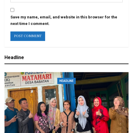
Save my name, email, and website in this browser for the
next time I comment.
Headline
HEADLINE