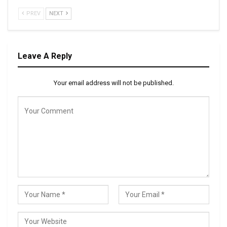
PREV
NEXT
Leave A Reply
Your email address will not be published.