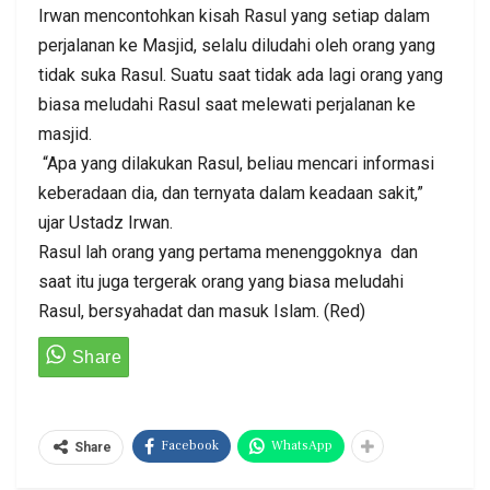
Irwan mencontohkan kisah Rasul yang setiap dalam
perjalanan ke Masjid, selalu diludahi oleh orang yang
tidak suka Rasul. Suatu saat tidak ada lagi orang yang
biasa meludahi Rasul saat melewati perjalanan ke
masjid.
“Apa yang dilakukan Rasul, beliau mencari informasi
keberadaan dia, dan ternyata dalam keadaan sakit,”
ujar Ustadz Irwan.
Rasul lah orang yang pertama menenggoknya dan
saat itu juga tergerak orang yang biasa meludahi
Rasul, bersyahadat dan masuk Islam. (Red)
Facebook
WhatsApp
Share