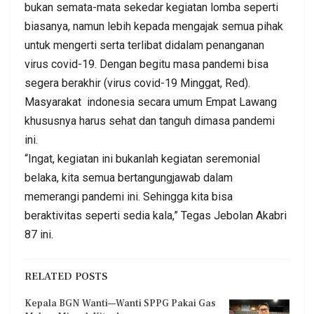
bukan semata-mata sekedar kegiatan lomba seperti
biasanya, namun lebih kepada mengajak semua pihak
untuk mengerti serta terlibat didalam penanganan
virus covid-19. Dengan begitu masa pandemi bisa
segera berakhir (virus covid-19 Minggat, Red).
Masyarakat indonesia secara umum Empat Lawang
khususnya harus sehat dan tanguh dimasa pandemi
ini.
“Ingat, kegiatan ini bukanlah kegiatan seremonial
belaka, kita semua bertangungjawab dalam
memerangi pandemi ini. Sehingga kita bisa
beraktivitas seperti sedia kala,” Tegas Jebolan Akabri
87 ini.
RELATED POSTS
Kepala BGN Wanti—Wanti SPPG Pakai Gas