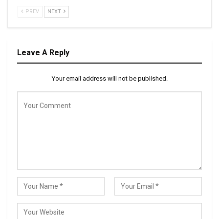
PREV
NEXT
Leave A Reply
Your email address will not be published.