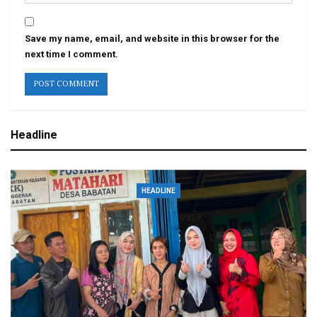
Save my name, email, and website in this browser for the
next time I comment.
Headline
HEADLINE