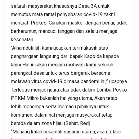
seluruh masyarakat khususnya Desa 3A untuk
memutus mata rantai penyebaran covid-19.Yakni
mentaati Prokes, Gunakan masker dengan benar, tidak
berkerumun, mencuci tanggan dan selalu menjaga
kesehatan.
“Alhamdulillah kami ucapkan terimakasih atas
penghargaan langsung dari bapak Kapolda kepada
kami Hal ini akan menjadi motivasi kami seluruh
perangkat desa untuk terus bergerak bersama
melawan virus covid-19 dimasa pandemi ini,” ucapnya
Terlepas menjadi juara atau tidak dalam Lomba Posko
PPKM Mikro bukanlah hal yang utama, Akan tetapi
lebih menempa serta memacu pihaknya untuk
komitmen, dalam hal menjaga masyarakat tetap
berada dalam zona hijau (Sehat, Red).
“Menang kalah bukanlah sasaran utama, akan tetapi