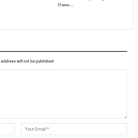
Dana…
 address will not be published.