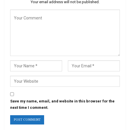
Your email address will not be published.
Save my name, email, and website in this browser for the
next time I comment.