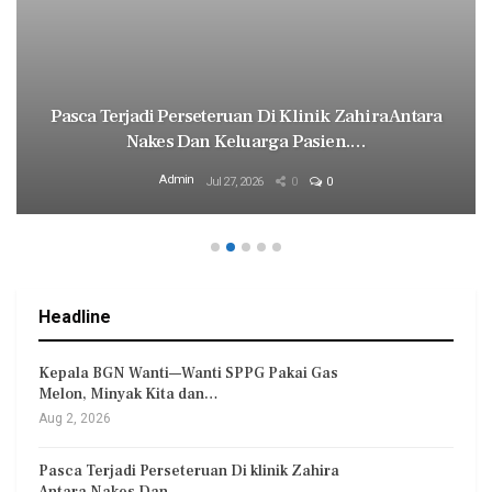
Pasca Terjadi Perseteruan Di Klinik Zahira Antara
Nakes Dan Keluarga Pasien.…
Admin
Jul 27, 2026
0
0
Headline
Kepala BGN Wanti—Wanti SPPG Pakai Gas
Melon, Minyak Kita dan…
Aug 2, 2026
Pasca Terjadi Perseteruan Di klinik Zahira
Antara Nakes Dan…