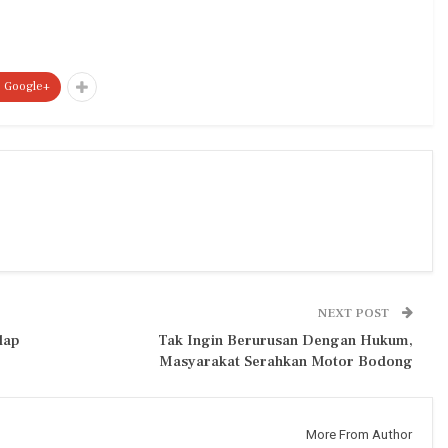
Google+
NEXT POST
lap
Tak Ingin Berurusan Dengan Hukum,
Masyarakat Serahkan Motor Bodong
More From Author