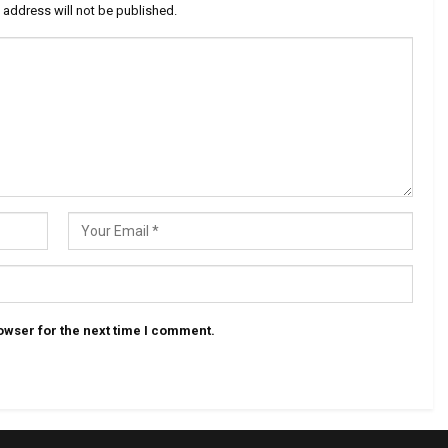
 address will not be published.
owser for the next time I comment.