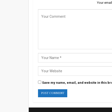
Your email
Save my name, email, and website in this br