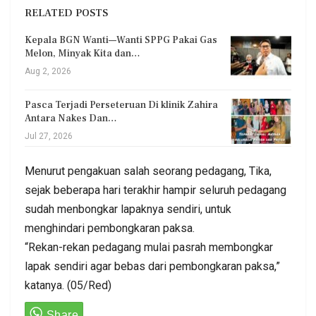
RELATED POSTS
Kepala BGN Wanti—Wanti SPPG Pakai Gas
Melon, Minyak Kita dan…
Aug 2, 2026
Pasca Terjadi Perseteruan Di klinik Zahira
Antara Nakes Dan…
Jul 27, 2026
Menurut pengakuan salah seorang pedagang, Tika,
sejak beberapa hari terakhir hampir seluruh pedagang
sudah menbongkar lapaknya sendiri, untuk
menghindari pembongkaran paksa.
“Rekan-rekan pedagang mulai pasrah membongkar
lapak sendiri agar bebas dari pembongkaran paksa,”
katanya. (05/Red)