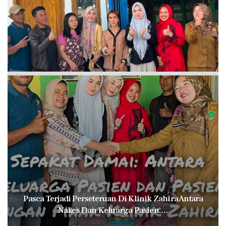
Pasca Terjadi Perseteruan Di Klinik Zahira Antara
Nakes Dan Keluarga Pasien.…