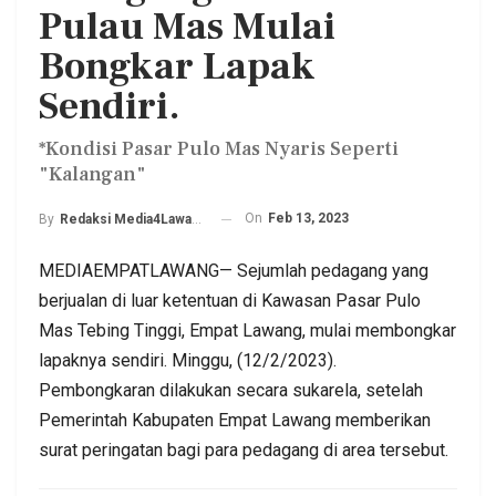
Pulau Mas Mulai
Bongkar Lapak
Sendiri.
*Kondisi Pasar Pulo Mas Nyaris Seperti
"Kalangan"
On
Feb 13, 2023
By
Redaksi Media4Lawang
MEDIAEMPATLAWANG— Sejumlah pedagang yang
berjualan di luar ketentuan di Kawasan Pasar Pulo
Mas Tebing Tinggi, Empat Lawang, mulai membongkar
lapaknya sendiri. Minggu, (12/2/2023).
Pembongkaran dilakukan secara sukarela, setelah
Pemerintah Kabupaten Empat Lawang memberikan
surat peringatan bagi para pedagang di area tersebut.