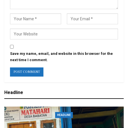
Save my name, email, and website in this browser for the
next time I comment.
Headline
HEADLINE