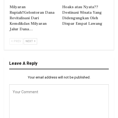
Milyaran
Hoaks atau Nyata??
Rupiah!!Gelontoran Dana
Destinasi Wisata Yang
Revitalisasi Dari
Didengungkan Oleh
Kemdikdas Milyaran
Dispar Empat Lawang
Jalur Dana…
PREV
NEXT
Leave A Reply
Your email address will not be published.