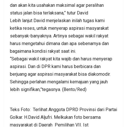
dan akan kita usahakan maksimal agar peralihan
status jalan bisa terlaksana,” tutur David
Lebih lanjut David menjelaskan inilah tugas kami
ketika reses, untuk menyerap aspirasi masyarakat
sebanyak-banyaknya. Artinya sebagai wakil rakyat
harus mengetahui dimana dan apa sebenarnya dan
bagaimana kondisi rakyat saat ini.
“Sebagai wakil rakyat kita wajib dan harus menyerap
aspirasi. Dan di DPR kami harus berbicara dan
berjuang agar aspirasi masyarakat bisa diakomodir.
Sehingga perlahan mengalami kemajuan yang jauh
lebih signifikan,”tegasnya. (Bento/Red)
Teks Foto: Terlihat Anggota DPRD Provinsi dari Partai
Golkar. H.David Aljufri. Melkukan foto bersama
masyarakat di Daerah Pemilihan VII. Ist