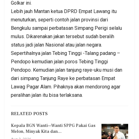
Golkar ini.
Lebih jauh Mantan ketua DPRD Empat Lawang itu
menuturkan, seperti contoh jalan provinsi dari
Bengkulu sampai perbatasan Simpang Perigi selalu
mulus. Dikarenakan jakan tersebut sudah beralih
status jadi jalan Nasional atau jalan negara.
Sepertihalnya jalan Tebing Tinggi -Talang padang –
Pendopo kemudian jalan poros Tebing Tinggi
Pendopo. Kemudian jalan tanjung raye-uku musi dan
dari simpang Tanjung Raye ke perbatasan Empat
Lawag Pagar Alam. Pihaknya akan mendorong agar
peralihan jalan itu bisa terlaksana.
RELATED POSTS
Kepala BGN Wanti—Wanti SPPG Pakai Gas
Melon, Minyak Kita dan…