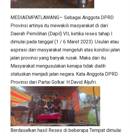
MEDIAEMPATLAWANG— Sebagai Anggota DPRD
Provinsi artinya itu mewakili masyarakat di dari
Daerah Pemilihan (Dapil) VII, ketika reses tahap I
dimulai pada tanggal (1 / 6 Maret 2023). Usulan atau
aspirasi dari masyarakat mengeluh atas kondisi jalan
jalan provinsi yang banyak rusak. Maka dari itu
Masyarakat mengusulakan kenapa tidak dialih
statuskan menjadi jalan negara. Kata Anggota DPRD
Provinsi dari Partai Golkar. H.David Aljufri.
Berdasalkan hasil Reses di beberapa Tempat dimulai