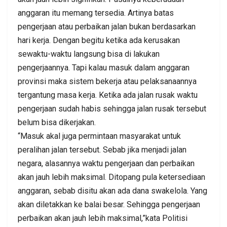
anggaran itu memang tersedia. Artinya batas
pengerjaan atau perbaikan jalan bukan berdasarkan
hari kerja. Dengan begitu ketika ada kerusakan
sewaktu-waktu langsung bisa di lakukan
pengerjaannya. Tapi kalau masuk dalam anggaran
provinsi maka sistem bekerja atau pelaksanaannya
tergantung masa kerja. Ketika ada jalan rusak waktu
pengerjaan sudah habis sehingga jalan rusak tersebut
belum bisa dikerjakan.
“Masuk akal juga permintaan masyarakat untuk
peralihan jalan tersebut. Sebab jika menjadi jalan
negara, alasannya waktu pengerjaan dan perbaikan
akan jauh lebih maksimal. Ditopang pula ketersediaan
anggaran, sebab disitu akan ada dana swakelola. Yang
akan diletakkan ke balai besar. Sehingga pengerjaan
perbaikan akan jauh lebih maksimal,”kata Politisi