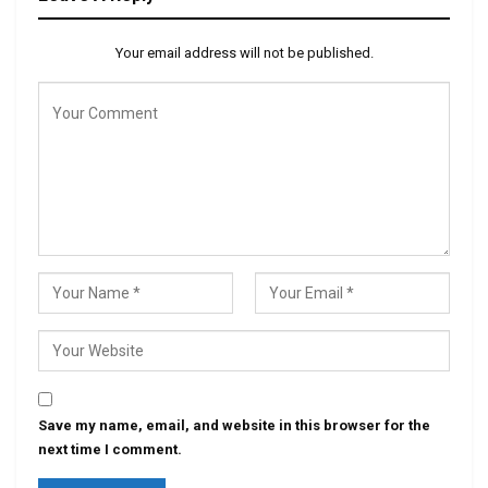
Your email address will not be published.
Save my name, email, and website in this browser for the
next time I comment.