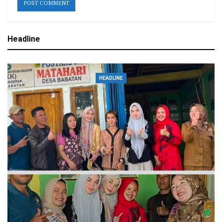
Headline
HEADLINE