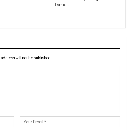
Dana…
 address will not be published.