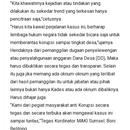
“Kita khawatirnya kejadian atau tindakan yang
dilakukan itu sekedar trend yang terkesan hanya
pencitraan saja,”cetusnya.
“Harus kita kawal perjalanan kasus ini, berharap
lembaga hukum negara tidak sekedar bicara saja untuk
memberantas korupsi sampai tingkat desa,”ujarnya
Hendaknya dari pemanggilan dugaan penyelewengan
atau penyalahgunaan anggaran Dana Desa (DD), Maka
harus dibuktikan secara tegas dan transparan. Selain
itu juga jika memang ada oknum-oknum yang terlibat
dari hasil pemanggilan itu untuk jabatan atau pihak
lainnya bukan hanya Kades atau ada oknum dibaliknya.
Harus dihajar juga.
“Kami dari pegiat masyarakat anti Korupsi secara
tegas dan secara terbuka akan mengawal kasus ini
sampai tuntas,”Tegas Kordinator MAKI Sumsel. Boni
Belitong