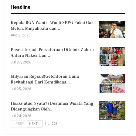
Headline
Kepala BGN Wanti—Wanti SPPG Pakai Gas
Melon, Minyak Kita dan…
Aug 2, 2026
Pasca Terjadi Perseteruan Di klinik Zahira
Antara Nakes Dan…
Jul 27, 2026
Milyaran Rupiah!!Gelontoran Dana
Revitalisasi Dari Kemdikdas…
Jul 25, 2026
Hoaks atau Nyata??Destinasi Wisata Yang
Didengungkan Oleh…
Jul 24, 2026
PREV
NEXT
1 of 228