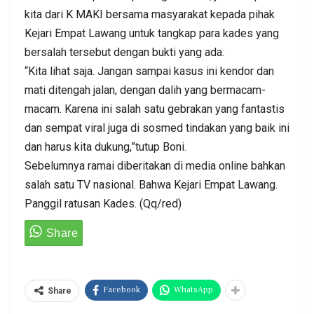
kita dari K MAKI bersama masyarakat kepada pihak
Kejari Empat Lawang untuk tangkap para kades yang
bersalah tersebut dengan bukti yang ada.
“Kita lihat saja. Jangan sampai kasus ini kendor dan
mati ditengah jalan, dengan dalih yang bermacam-
macam. Karena ini salah satu gebrakan yang fantastis
dan sempat viral juga di sosmed tindakan yang baik ini
dan harus kita dukung,”tutup Boni.
Sebelumnya ramai diberitakan di media online bahkan
salah satu TV nasional. Bahwa Kejari Empat Lawang.
Panggil ratusan Kades. (Qq/red)
Facebook
WhatsApp
Share