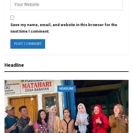
Save my name, email, and website in this browser for the
next time I comment.
Headline
HEADLINE