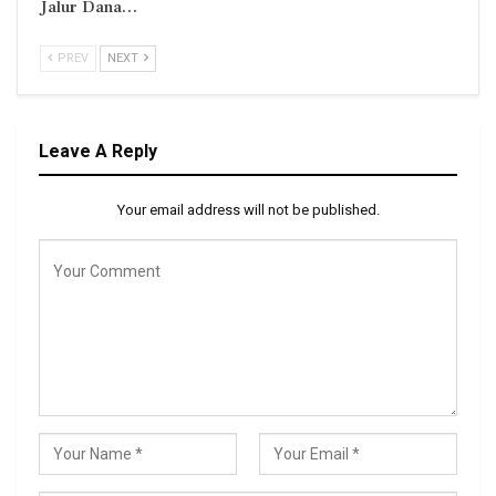
Jalur Dana…
PREV
NEXT
Leave A Reply
Your email address will not be published.