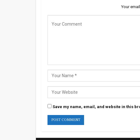
Your email
Save my name, email, and website in this br