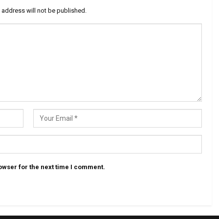
 address will not be published.
owser for the next time I comment.