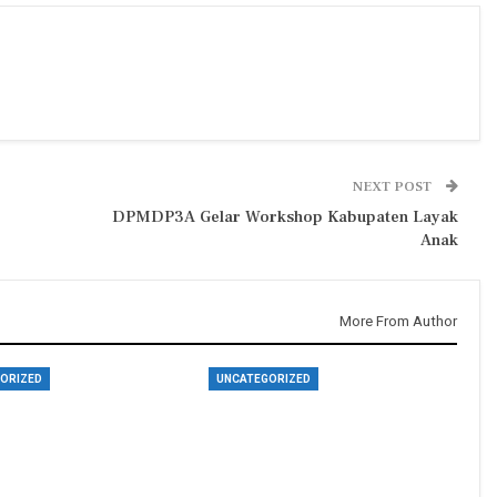
NEXT POST
DPMDP3A Gelar Workshop Kabupaten Layak
Anak
More From Author
ORIZED
UNCATEGORIZED