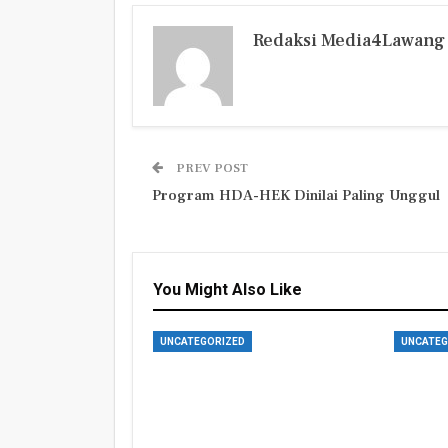
Redaksi Media4Lawang
PREV POST
Program HDA-HEK Dinilai Paling Unggul
You Might Also Like
UNCATEGORIZED
UNCATEG