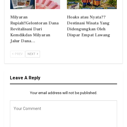
Milyaran
Hoaks atau Nyata??
Rupiah!!Gelontoran Dana
Destinasi Wisata Yang
Revitalisasi Dari
Didengungkan Oleh
Kemdikdas Milyaran
Dispar Empat Lawang
Jalur Dana…
PREV
NEXT
Leave A Reply
Your email address will not be published.