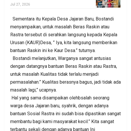
Jul 27, 2026
Sementara itu Kepala Desa Jajaran Baru, Bostandi
menyampaikan, untuk masalah Beras Raskin atau
Rastra tersebut di serahkan langsung kepada Kepala
Urusan (KAUR)Desa, ” Iya, kita langsung memberikan
bantuan Raskin ini ke Kaur Desa.” tuturnya.
Bostandi melanjutkan, Warganya sangat antusias
dengan datangnya bantuan Beras Raskin atau Rastra,
untuk masalah Kualitas tidak terlalu menjadi
permasalahan.” Kualitas berasnya bagus, jadi tidak ada
masalah lagi,” ucapnya.
Hal yang sama disampaikan olehbsalah seorang
warga desa Jajaran baru, syahrik, dengan adanya
bantuan Sosial Rastra ini sudah bisa dipastikan sangat
membantu bagi kami masyarakat kecil.” Kita sangat
terbantu sekali dengan adanya bantuan Ini