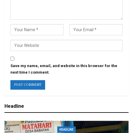
Save my name, email, and website in this browser for the
next time I comment.
Headline
HEADLINE