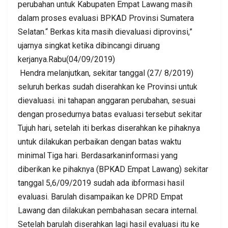
perubahan untuk Kabupaten Empat Lawang masih
dalam proses evaluasi BPKAD Provinsi Sumatera
Selatan.“ Berkas kita masih dievaluasi diprovinsi,”
ujarnya singkat ketika dibincangi diruang
kerjanya.Rabu(04/09/2019)
Hendra melanjutkan, sekitar tanggal (27/ 8/2019)
seluruh berkas sudah diserahkan ke Provinsi untuk
dievaluasi. ini tahapan anggaran perubahan, sesuai
dengan prosedurnya batas evaluasi tersebut sekitar
Tujuh hari, setelah iti berkas diserahkan ke pihaknya
untuk dilakukan perbaikan dengan batas waktu
minimal Tiga hari. Berdasarkaninformasi yang
diberikan ke pihaknya (BPKAD Empat Lawang) sekitar
tanggal 5,6/09/2019 sudah ada ibformasi hasil
evaluasi. Barulah disampaikan ke DPRD Empat
Lawang dan dilakukan pembahasan secara internal.
Setelah barulah diserahkan lagi hasil evaluasi itu ke