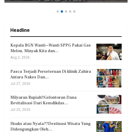
Headline
Kepala BGN Wanti—Wanti SPPG Pakai Gas
Melon, Minyak Kita dan…
Aug 2, 2026
Pasca Terjadi Perseteruan Di klinik Zahira
Antara Nakes Dan…
Jul 27, 2026
Milyaran Rupiah!!Gelontoran Dana
Revitalisasi Dari Kemdikdas…
Jul 25, 2026
Hoaks atau Nyata??Destinasi Wisata Yang
Didengungkan Oleh…