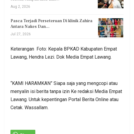
Aug 2, 2026
Pasca Terjadi Perseteruan Di klinik Zahira
Antara Nakes Dan…
Jul 27, 2026
Keterangan Foto: Kepala BPKAD Kabupaten Empat
Lawang, Hendra Lezi. Dok Media Empat Lawang.
“KAMI HARAMKAN” Siapa saja yang mengcopi atau
menyalin isi berita tanpa izin Ke redaksi Media Empat
Lawang. Untuk kepentingan Portal Berita Online atau
Cetak. Wassallam.