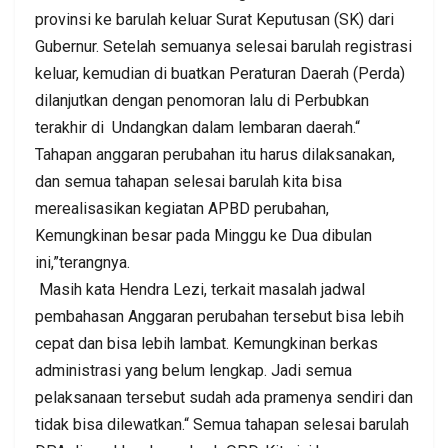
provinsi ke barulah keluar Surat Keputusan (SK) dari
Gubernur. Setelah semuanya selesai barulah registrasi
keluar, kemudian di buatkan Peraturan Daerah (Perda)
dilanjutkan dengan penomoran lalu di Perbubkan
terakhir di Undangkan dalam lembaran daerah.“
Tahapan anggaran perubahan itu harus dilaksanakan,
dan semua tahapan selesai barulah kita bisa
merealisasikan kegiatan APBD perubahan,
Kemungkinan besar pada Minggu ke Dua dibulan
ini,”terangnya.
Masih kata Hendra Lezi, terkait masalah jadwal
pembahasan Anggaran perubahan tersebut bisa lebih
cepat dan bisa lebih lambat. Kemungkinan berkas
administrasi yang belum lengkap. Jadi semua
pelaksanaan tersebut sudah ada pramenya sendiri dan
tidak bisa dilewatkan.“ Semua tahapan selesai barulah