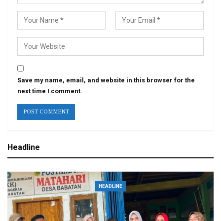
Save my name, email, and website in this browser for the
next time I comment.
Headline
HEADLINE