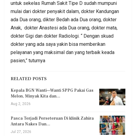
untuk sekelas Rumah Sakit Tipe D sudah mumpuni
mulai dari dokter penyakit dalam, dokter Kandungan
ada Dua orang, dikter Bedah ada Dua orang, dokter
Anak, dokter Anastesi ada Dua orang, dokter mata,
dokter Gigi dan dokter Radiologi. “ Dengan skuad
dokter yang ada saya yakin bisa memberikan
pelayanan yang maksimal dan yang terbaik keada
pasien,” tuturnya
RELATED POSTS
Kepala BGN Wanti—Wanti SPPG Pakai Gas
Melon, Minyak Kita dan…
Aug 2, 2026
Pasca Terjadi Perseteruan Di klinik Zahira
Antara Nakes Dan…
Jul 27, 2026