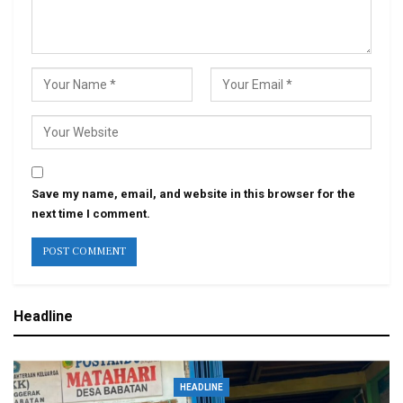
Save my name, email, and website in this browser for the
next time I comment.
Headline
HEADLINE