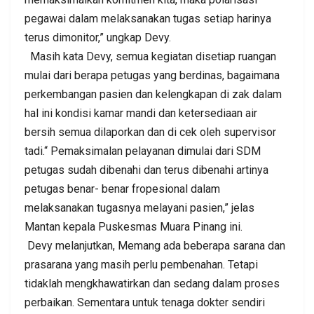
pegawai dalam melaksanakan tugas setiap harinya
terus dimonitor,” ungkap Devy.
Masih kata Devy, semua kegiatan disetiap ruangan
mulai dari berapa petugas yang berdinas, bagaimana
perkembangan pasien dan kelengkapan di zak dalam
hal ini kondisi kamar mandi dan ketersediaan air
bersih semua dilaporkan dan di cek oleh supervisor
tadi.“ Pemaksimalan pelayanan dimulai dari SDM
petugas sudah dibenahi dan terus dibenahi artinya
petugas benar- benar fropesional dalam
melaksanakan tugasnya melayani pasien,” jelas
Mantan kepala Puskesmas Muara Pinang ini.
Devy melanjutkan, Memang ada beberapa sarana dan
prasarana yang masih perlu pembenahan. Tetapi
tidaklah mengkhawatirkan dan sedang dalam proses
perbaikan. Sementara untuk tenaga dokter sendiri