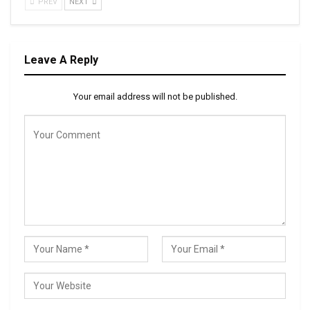
PREV
NEXT
Leave A Reply
Your email address will not be published.