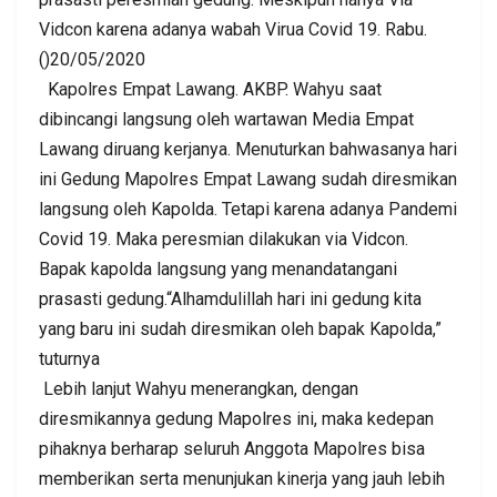
Vidcon karena adanya wabah Virua Covid 19. Rabu.
()20/05/2020
Kapolres Empat Lawang. AKBP. Wahyu saat
dibincangi langsung oleh wartawan Media Empat
Lawang diruang kerjanya. Menuturkan bahwasanya hari
ini Gedung Mapolres Empat Lawang sudah diresmikan
langsung oleh Kapolda. Tetapi karena adanya Pandemi
Covid 19. Maka peresmian dilakukan via Vidcon.
Bapak kapolda langsung yang menandatangani
prasasti gedung.“Alhamdulillah hari ini gedung kita
yang baru ini sudah diresmikan oleh bapak Kapolda,”
tuturnya
Lebih lanjut Wahyu menerangkan, dengan
diresmikannya gedung Mapolres ini, maka kedepan
pihaknya berharap seluruh Anggota Mapolres bisa
memberikan serta menunjukan kinerja yang jauh lebih