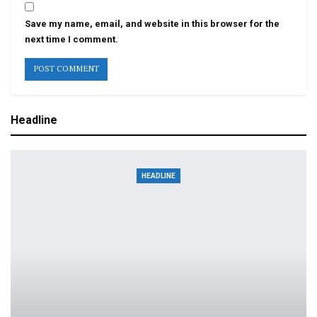
Save my name, email, and website in this browser for the
next time I comment.
Headline
HEADLINE