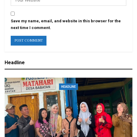
Save my name, email, and website in this browser for the
next time I comment.
Headline
HEADLINE