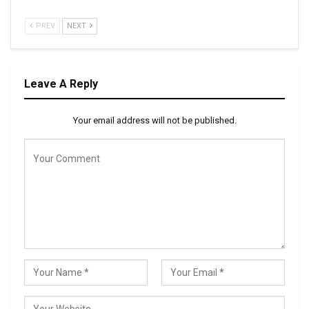
PREV
NEXT
Leave A Reply
Your email address will not be published.