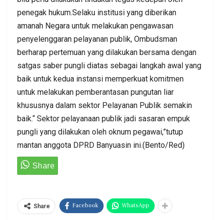
penegak hukum.Selaku institusi yang diberikan
amanah Negara untuk melakukan pengawasan
penyelenggaran pelayanan publik, Ombudsman
berharap pertemuan yang dilakukan bersama dengan
satgas saber pungli diatas sebagai langkah awal yang
baik untuk kedua instansi memperkuat komitmen
untuk melakukan pemberantasan pungutan liar
khususnya dalam sektor Pelayanan Publik semakin
baik.“ Sektor pelayanaan publik jadi sasaran empuk
pungli yang dilakukan oleh oknum pegawai,”tutup
mantan anggota DPRD Banyuasin ini.(Bento/Red)
Facebook
WhatsApp
Share