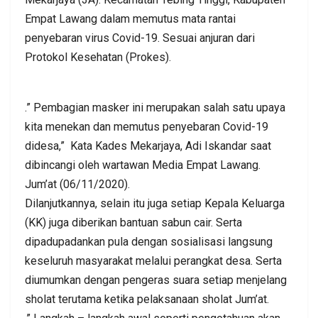
Empat Lawang dalam memutus mata rantai
penyebaran virus Covid-19. Sesuai anjuran dari
Protokol Kesehatan (Prokes).
.” Pembagian masker ini merupakan salah satu upaya
kita menekan dan memutus penyebaran Covid-19
didesa,” Kata Kades Mekarjaya, Adi Iskandar saat
dibincangi oleh wartawan Media Empat Lawang.
Jum’at (06/11/2020).
Dilanjutkannya, selain itu juga setiap Kepala Keluarga
(KK) juga diberikan bantuan sabun cair. Serta
dipadupadankan pula dengan sosialisasi langsung
keseluruh masyarakat melalui perangkat desa. Serta
diumumkan dengan pengeras suara setiap menjelang
sholat terutama ketika pelaksanaan sholat Jum’at.