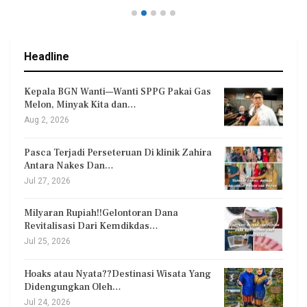
Headline
Kepala BGN Wanti—Wanti SPPG Pakai Gas
Melon, Minyak Kita dan…
Aug 2, 2026
Pasca Terjadi Perseteruan Di klinik Zahira
Antara Nakes Dan…
Jul 27, 2026
Milyaran Rupiah!!Gelontoran Dana
Revitalisasi Dari Kemdikdas…
Jul 25, 2026
Hoaks atau Nyata??Destinasi Wisata Yang
Didengungkan Oleh…
Jul 24, 2026