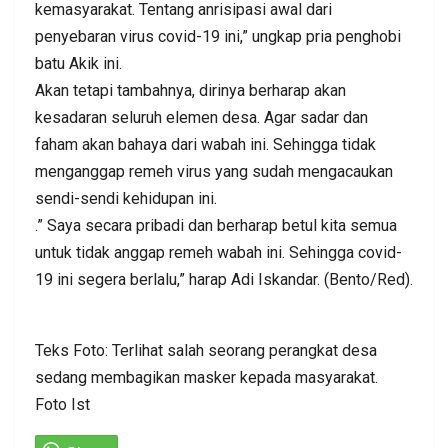
kemasyarakat. Tentang anrisipasi awal dari
penyebaran virus covid-19 ini,” ungkap pria penghobi
batu Akik ini.
Akan tetapi tambahnya, dirinya berharap akan
kesadaran seluruh elemen desa. Agar sadar dan
faham akan bahaya dari wabah ini. Sehingga tidak
menganggap remeh virus yang sudah mengacaukan
sendi-sendi kehidupan ini.
.” Saya secara pribadi dan berharap betul kita semua
untuk tidak anggap remeh wabah ini. Sehingga covid-
19 ini segera berlalu,” harap Adi Iskandar. (Bento/Red).
Teks Foto: Terlihat salah seorang perangkat desa
sedang membagikan masker kepada masyarakat.
Foto Ist