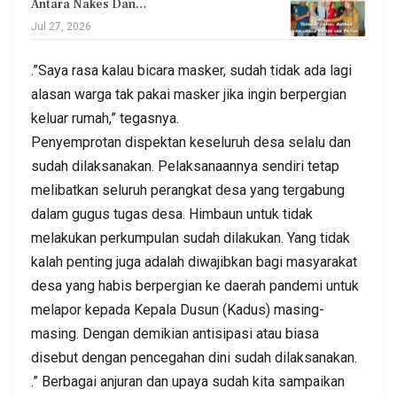
Antara Nakes Dan…
Jul 27, 2026
.”Saya rasa kalau bicara masker, sudah tidak ada lagi
alasan warga tak pakai masker jika ingin berpergian
keluar rumah,” tegasnya.
Penyemprotan dispektan keseluruh desa selalu dan
sudah dilaksanakan. Pelaksanaannya sendiri tetap
melibatkan seluruh perangkat desa yang tergabung
dalam gugus tugas desa. Himbaun untuk tidak
melakukan perkumpulan sudah dilakukan. Yang tidak
kalah penting juga adalah diwajibkan bagi masyarakat
desa yang habis berpergian ke daerah pandemi untuk
melapor kepada Kepala Dusun (Kadus) masing-
masing. Dengan demikian antisipasi atau biasa
disebut dengan pencegahan dini sudah dilaksanakan.
.” Berbagai anjuran dan upaya sudah kita sampaikan