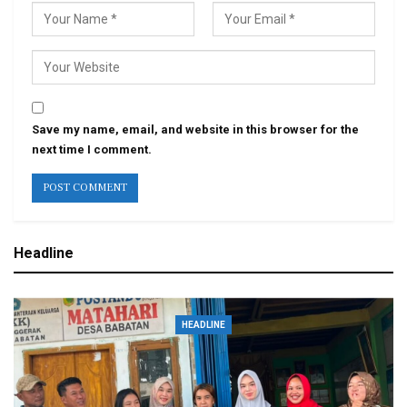
Save my name, email, and website in this browser for the
next time I comment.
Headline
HEADLINE