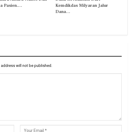
a Pasien.…
Kemdikdas Milyaran Jalur
Dana…
 address will not be published.