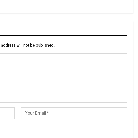
 address will not be published.