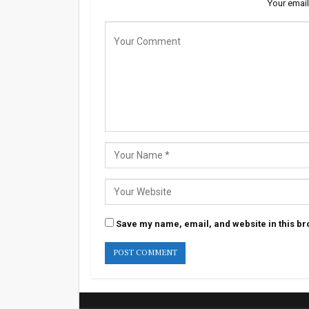
Your email
Save my name, email, and website in this br