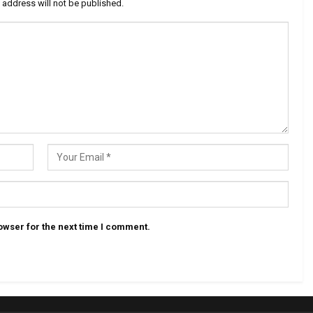
 address will not be published.
owser for the next time I comment.