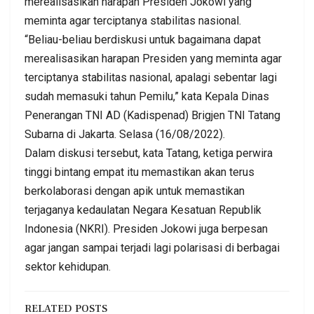
merealisasikan harapan Presiden Jokowi yang
meminta agar terciptanya stabilitas nasional.
“Beliau-beliau berdiskusi untuk bagaimana dapat
merealisasikan harapan Presiden yang meminta agar
terciptanya stabilitas nasional, apalagi sebentar lagi
sudah memasuki tahun Pemilu,” kata Kepala Dinas
Penerangan TNI AD (Kadispenad) Brigjen TNI Tatang
Subarna di Jakarta. Selasa (16/08/2022).
Dalam diskusi tersebut, kata Tatang, ketiga perwira
tinggi bintang empat itu memastikan akan terus
berkolaborasi dengan apik untuk memastikan
terjaganya kedaulatan Negara Kesatuan Republik
Indonesia (NKRI). Presiden Jokowi juga berpesan
agar jangan sampai terjadi lagi polarisasi di berbagai
sektor kehidupan.
RELATED POSTS