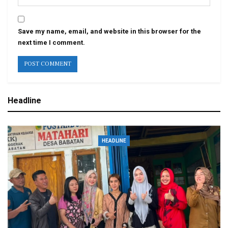
Save my name, email, and website in this browser for the
next time I comment.
Headline
HEADLINE