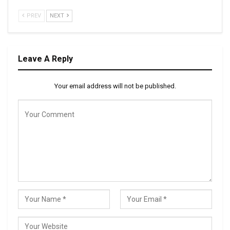
PREV
NEXT
Leave A Reply
Your email address will not be published.