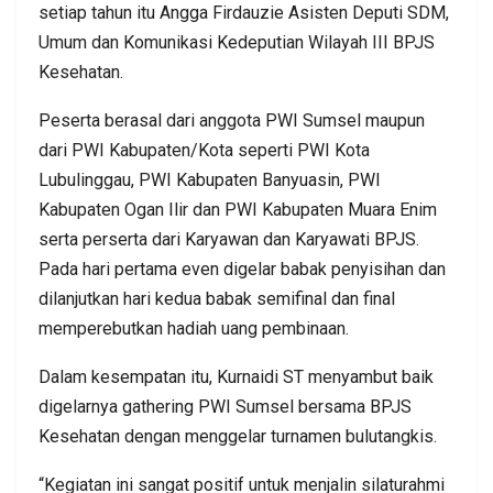
setiap tahun itu Angga Firdauzie Asisten Deputi SDM,
Umum dan Komunikasi Kedeputian Wilayah III BPJS
Kesehatan.
Peserta berasal dari anggota PWI Sumsel maupun
dari PWI Kabupaten/Kota seperti PWI Kota
Lubulinggau, PWI Kabupaten Banyuasin, PWI
Kabupaten Ogan Ilir dan PWI Kabupaten Muara Enim
serta perserta dari Karyawan dan Karyawati BPJS.
Pada hari pertama even digelar babak penyisihan dan
dilanjutkan hari kedua babak semifinal dan final
memperebutkan hadiah uang pembinaan.
Dalam kesempatan itu, Kurnaidi ST menyambut baik
digelarnya gathering PWI Sumsel bersama BPJS
Kesehatan dengan menggelar turnamen bulutangkis.
“Kegiatan ini sangat positif untuk menjalin silaturahmi