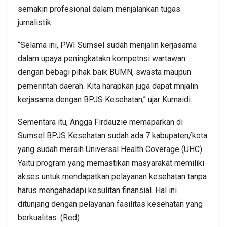
semakin profesional dalam menjalankan tugas
jurnalistik.
‘’Selama ini, PWI Sumsel sudah menjalin kerjasama
dalam upaya peningkatakn kompetnsi wartawan
dengan bebagi pihak baik BUMN, swasta maupun
pemerintah daerah. Kita harapkan juga dapat mnjalin
kerjasama dengan BPJS Kesehatan,’’ ujar Kurnaidi.
Sementara itu, Angga Firdauzie memaparkan di
Sumsel BPJS Kesehatan sudah ada 7 kabupaten/kota
yang sudah meraih Universal Health Coverage (UHC).
Yaitu program yang memastikan masyarakat memiliki
akses untuk mendapatkan pelayanan kesehatan tanpa
harus mengahadapi kesulitan finansial. Hal ini
ditunjang dengan pelayanan fasilitas kesehatan yang
berkualitas. (Red)