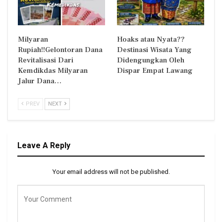
Milyaran
Hoaks atau Nyata??
Rupiah!!Gelontoran Dana
Destinasi Wisata Yang
Revitalisasi Dari
Didengungkan Oleh
Kemdikdas Milyaran
Dispar Empat Lawang
Jalur Dana…
PREV
NEXT
Leave A Reply
Your email address will not be published.