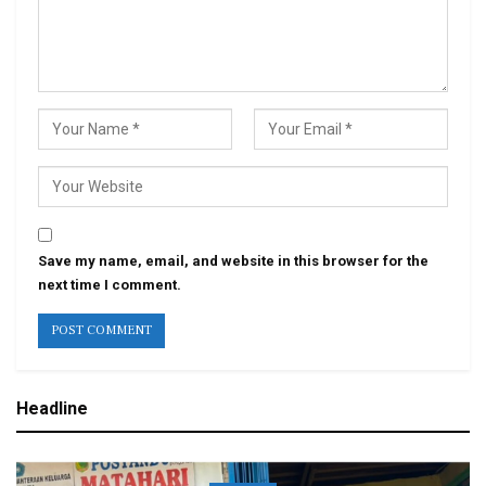
Save my name, email, and website in this browser for the
next time I comment.
Headline